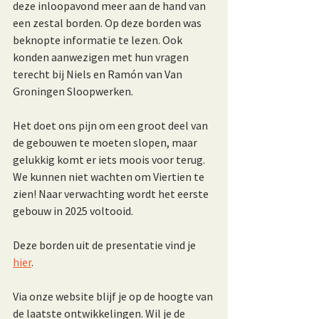
deze inloopavond meer aan de hand van 
een zestal borden. Op deze borden was 
beknopte informatie te lezen. Ook 
konden aanwezigen met hun vragen 
terecht bij Niels en Ramón van Van 
Groningen Sloopwerken.
Het doet ons pijn om een groot deel van 
de gebouwen te moeten slopen, maar 
gelukkig komt er iets moois voor terug. 
We kunnen niet wachten om Viertien te 
zien! Naar verwachting wordt het eerste 
gebouw in 2025 voltooid.
Deze borden uit de presentatie vind je 
hier
. 
Via onze website blijf je op de hoogte van 
de laatste ontwikkelingen. Wil je de 