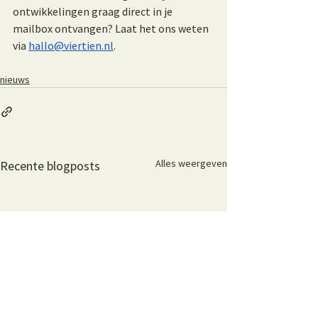
ontwikkelingen graag direct in je 
mailbox ontvangen? Laat het ons weten 
via 
hallo@viertien.nl
.
nieuws
Alles weergeven
Recente blogposts