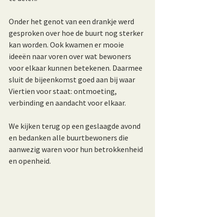
Onder het genot van een drankje werd 
gesproken over hoe de buurt nog sterker 
kan worden. Ook kwamen er mooie 
ideeën naar voren over wat bewoners 
voor elkaar kunnen betekenen. Daarmee 
sluit de bijeenkomst goed aan bij waar 
Viertien voor staat: ontmoeting, 
verbinding en aandacht voor elkaar.
We kijken terug op een geslaagde avond 
en bedanken alle buurtbewoners die 
aanwezig waren voor hun betrokkenheid 
en openheid.