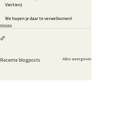
Viertien)
We hopen je daar te verwelkomen!
nieuws
Alles weergeven
Recente blogposts