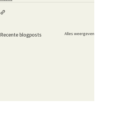
Alles weergeven
Recente blogposts