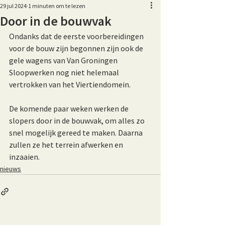
29 jul 2024
1 minuten om te lezen
Door in de bouwvak
Ondanks dat de eerste voorbereidingen 
voor de bouw zijn begonnen zijn ook de 
gele wagens van Van Groningen 
Sloopwerken nog niet helemaal 
vertrokken van het Viertiendomein.
De komende paar weken werken de 
slopers door in de bouwvak, om alles zo 
snel mogelijk gereed te maken. Daarna 
zullen ze het terrein afwerken en 
inzaaien.
nieuws